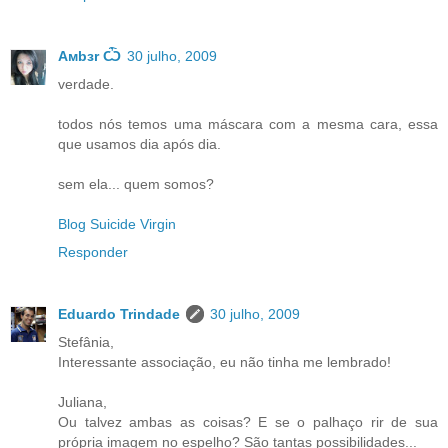
Aмbзr Ѽ
30 julho, 2009
verdade.
todos nós temos uma máscara com a mesma cara, essa
que usamos dia após dia.
sem ela... quem somos?
Blog Suicide Virgin
Responder
Eduardo Trindade
30 julho, 2009
Stefânia,
Interessante associação, eu não tinha me lembrado!
Juliana,
Ou talvez ambas as coisas? E se o palhaço rir de sua
própria imagem no espelho? São tantas possibilidades...