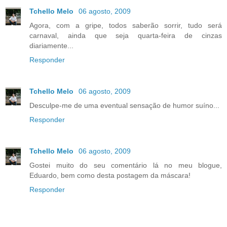
Tchello Melo
06 agosto, 2009
Agora, com a gripe, todos saberão sorrir, tudo será
carnaval, ainda que seja quarta-feira de cinzas
diariamente...
Responder
Tchello Melo
06 agosto, 2009
Desculpe-me de uma eventual sensação de humor suíno...
Responder
Tchello Melo
06 agosto, 2009
Gostei muito do seu comentário lá no meu blogue,
Eduardo, bem como desta postagem da máscara!
Responder