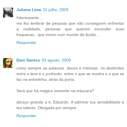
Juliana Lima
31 julho, 2009
Interessante...
me fez lembrar de pessoas que não conseguem enfrentar
a realidade, pessoas que querem esconder suas
fraquezas...que vivem num mundo de ilusão...
Responder
Dani Santos
03 agosto, 2009
como sempre as palavras. doces e intensas. os deslimites
entre o leve e o profundo. entre o que se mostra e o que se
faz na entrelinha, atrás da porta.
Será que há mágica somente na máscara?
abraço grande a ti, Eduardo. A admirar tua sensibilidade e
teu talento. Obrigada por sempre.
Responder