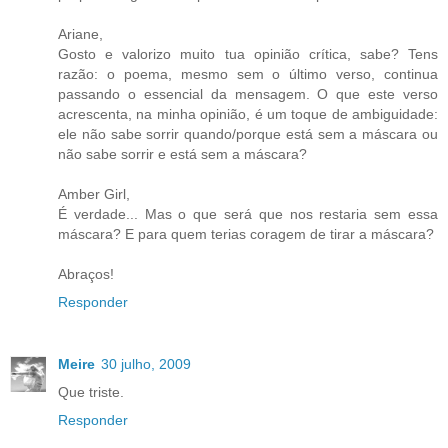
Ariane,
Gosto e valorizo muito tua opinião crítica, sabe? Tens
razão: o poema, mesmo sem o último verso, continua
passando o essencial da mensagem. O que este verso
acrescenta, na minha opinião, é um toque de ambiguidade:
ele não sabe sorrir quando/porque está sem a máscara ou
não sabe sorrir e está sem a máscara?
Amber Girl,
É verdade... Mas o que será que nos restaria sem essa
máscara? E para quem terias coragem de tirar a máscara?
Abraços!
Responder
Meire
30 julho, 2009
Que triste.
Responder