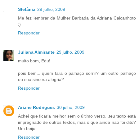
Stefânia
29 julho, 2009
Me fez lembrar da Mulher Barbada da Adriana Calcanhoto
:)
Responder
Juliana Almirante
29 julho, 2009
muito bom, Edu!
pois bem... quem fará o palhaço sorrir? um outro palhaço
ou sua sincera alegria?
Responder
Ariane Rodrigues
30 julho, 2009
Achei que ficaria melhor sem o último verso...teu texto está
impregnado de outros textos, mas o que ainda não foi dito?
Um beijo.
Responder