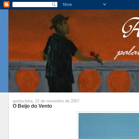
quinta-feira, 22 de novembro de 2007
O Beijo do Vento