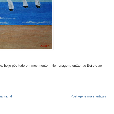
o, beijo põe tudo em movimento... Homenagem, então, ao Beijo e ao
a inicial
Postagens mais antigas