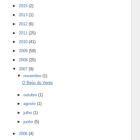
►
2015
(2)
►
2013
(1)
►
2012
(6)
►
2011
(25)
►
2010
(41)
►
2009
(59)
►
2008
(25)
▼
2007
(9)
▼
novembro
(1)
O Beijo do Vento
►
outubro
(1)
►
agosto
(1)
►
julho
(1)
►
junho
(5)
►
2006
(4)