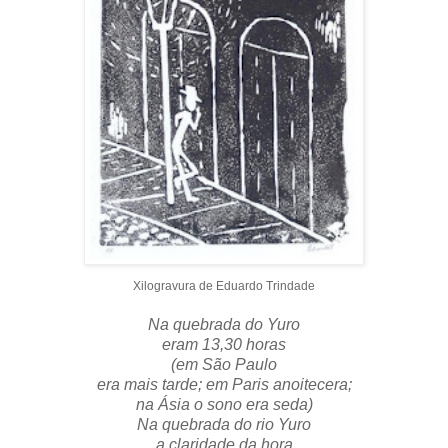
Xilogravura de Eduardo Trindade
Na quebrada do Yuro
eram 13,30 horas
(em São Paulo
era mais tarde; em Paris anoitecera;
na Ásia o sono era seda)
Na quebrada do rio Yuro
a claridade da hora