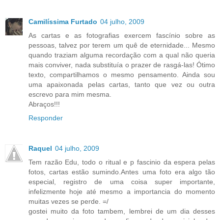
Camilíssima Furtado
04 julho, 2009
As cartas e as fotografias exercem fascínio sobre as
pessoas, talvez por terem um quê de eternidade... Mesmo
quando traziam alguma recordação com a qual não queria
mais conviver, nada substituía o prazer de rasgá-las! Ótimo
texto, compartilhamos o mesmo pensamento. Ainda sou
uma apaixonada pelas cartas, tanto que vez ou outra
escrevo para mim mesma.
Abraços!!!
Responder
Raquel
04 julho, 2009
Tem razão Edu, todo o ritual e p fascinio da espera pelas
fotos, cartas estão sumindo.Antes uma foto era algo tão
especial, registro de uma coisa super importante,
infelizmente hoje até mesmo a importancia do momento
muitas vezes se perde. =/
gostei muito da foto tambem, lembrei de um dia desses