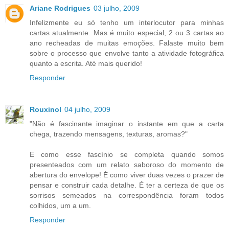
Ariane Rodrigues
03 julho, 2009
Infelizmente eu só tenho um interlocutor para minhas
cartas atualmente. Mas é muito especial, 2 ou 3 cartas ao
ano recheadas de muitas emoções. Falaste muito bem
sobre o processo que envolve tanto a atividade fotográfica
quanto a escrita. Até mais querido!
Responder
Rouxinol
04 julho, 2009
"Não é fascinante imaginar o instante em que a carta
chega, trazendo mensagens, texturas, aromas?"
E como esse fascínio se completa quando somos
presenteados com um relato saboroso do momento de
abertura do envelope! É como viver duas vezes o prazer de
pensar e construir cada detalhe. É ter a certeza de que os
sorrisos semeados na correspondência foram todos
colhidos, um a um.
Responder