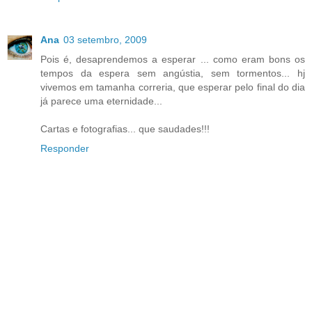
Ana
03 setembro, 2009
Pois é, desaprendemos a esperar ... como eram bons os
tempos da espera sem angústia, sem tormentos... hj
vivemos em tamanha correria, que esperar pelo final do dia
já parece uma eternidade...
Cartas e fotografias... que saudades!!!
Responder