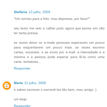
Stefânia
13 julho, 2009
"Um sorriso para a foto, mas depressa, por favor!"
seu texto me veio a calhar justo agora que penso em não
ter tanta pressa.
as vezes deixo os e-mails pessoais esperarem um pouco
para esquentarem um pouco mais. as vezes escrevo
cartas, escaneio, e as envio por e-mail. a intensidade é a
mesma e a pessoa pode esperar para lê-la como uma
carta. tentativas...
Responder
Marta
21 julho, 2009
e sabes escrever e escrevê-las tão bem, meu amigo :)
um beijo
Responder