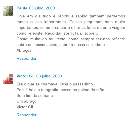
Paula
03 julho, 2009
Hoje em dia tudo é rápido e rápido também perdemos
tantas coisas importantes. Coisas pequenas mas muito
importantes, como o sentar e olhar as fotos de uma viagem
como referiste. Recordar, sorrir, falar sobre...
Gostei muito do teu texto, como sempre faz-nos reflectir
sobre os nossos actos, sobre a nossa sociedade...
Abraços
Responder
Victor Gil
03 julho, 2009
Era o que se chamava: Olha o passarinho.
Pois é hoje a fotografia, nasce na palma da mão.
Bom fim de semana
Um abraço
Victor Gil
Responder