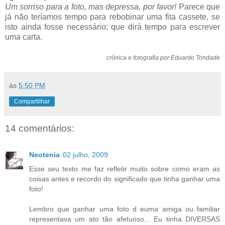
Um sorriso para a foto, mas depressa, por favor!
Parece que
já não teríamos tempo para rebobinar uma fita cassete, se
isto ainda fosse necessário; que dirá tempo para escrever
uma carta.
crônica e fotografia por Eduardo Trindade
às
5:50 PM
Compartilhar
14 comentários:
Neotenia
02 julho, 2009
Esse seu texto me faz refletir muito sobre como eram as
coisas antes e recordo do significado que tinha ganhar uma
foto!
Lembro que ganhar uma foto d euma amiga ou familiar
representava um ato tão afetuoso... Eu tinha DIVERSAS