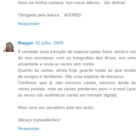
fotos na minha carteira, nos meus álbuns... tão delícia!
Obrigada pela leitura... ADOREI!
Responder
Maggie
02 julho, 2009
É verdade essa emoção de esperar pelas fotos, lembro-me
de isso acontecer com as fotografias das férias, era uma
ansiedade e revia-as vezes sem conta.
Quanto às cartas, ainda hoje guardo todas as que recebi
de amigos e familiares. São uma espécie de tesouros.
Confesso que já não escrevo cartas, escrevo ainda às
vezes postais, mas as cartas perderam para o e-mail (que
às vezes são autênticas cartas em formato digital).
Mais uma vez parabéns pelo teu texto.
Abraço transatlântico!
Responder