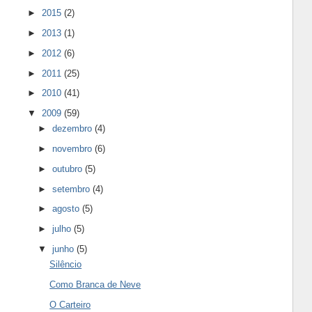
►
2015
(2)
►
2013
(1)
►
2012
(6)
►
2011
(25)
►
2010
(41)
▼
2009
(59)
►
dezembro
(4)
►
novembro
(6)
►
outubro
(5)
►
setembro
(4)
►
agosto
(5)
►
julho
(5)
▼
junho
(5)
Silêncio
Como Branca de Neve
O Carteiro