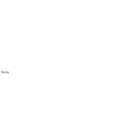
 festa.