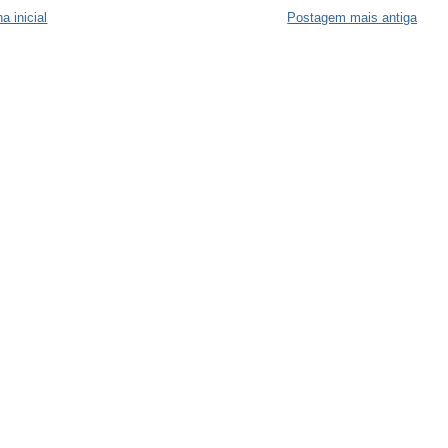
a inicial
Postagem mais antiga