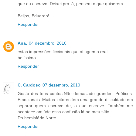
que eu escrevo. Deixei pra lá, pensem o que quiserem.
Beijos, Eduardo!
Responder
Ana.
04 dezembro, 2010
estas impressões ficcionais que atingem o real.
belíssimo...
Responder
C. Cardoso
07 dezembro, 2010
Gosto dos teus contos.Não demasiado grandes. Poéticos.
Emocionais. Muitos leitores tem uma grande dificuldade em
separar quem escreve de, o que escreve. Também me
acontece amiúde essa confusão lá no meu sítio.
Do hemisfério Norte.
Responder