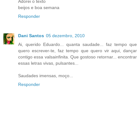
Adorei o texto
beijos e boa semana
Responder
Dani Santos
05 dezembro, 2010
Ai, querido Eduardo... quanta saudade... faz tempo que
quero escrever-te, faz tempo que quero vir aqui, dançar
contigo essa valsainfinita. Que gostoso retornar... encontrar
essas letras vivas, pulsantes...
Saudades imensas, moço...
Responder