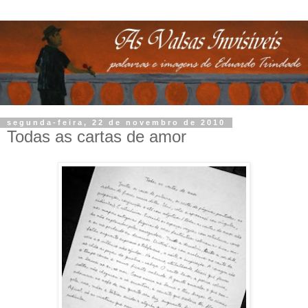
segunda-feira, 22 de novembro de 2010
Todas as cartas de amor