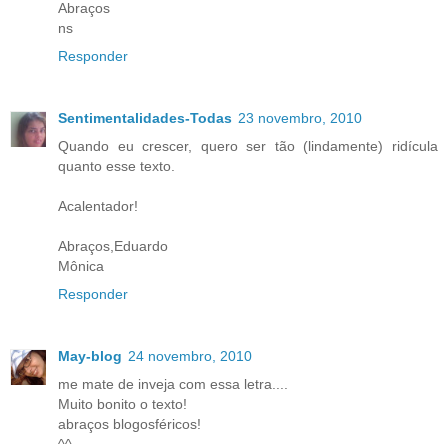
Abraços
ns
Responder
Sentimentalidades-Todas
23 novembro, 2010
Quando eu crescer, quero ser tão (lindamente) ridícula
quanto esse texto.
Acalentador!
Abraços,Eduardo
Mônica
Responder
May-blog
24 novembro, 2010
me mate de inveja com essa letra....
Muito bonito o texto!
abraços blogosféricos!
^^