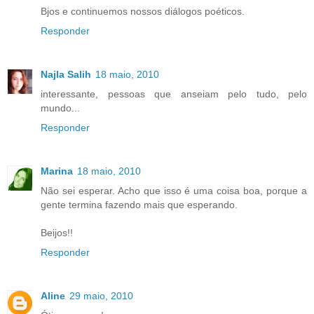
Bjos e continuemos nossos diálogos poéticos.
Responder
Najla Salih
18 maio, 2010
interessante, pessoas que anseiam pelo tudo, pelo
mundo...
Responder
Marina
18 maio, 2010
Não sei esperar. Acho que isso é uma coisa boa, porque a
gente termina fazendo mais que esperando.
Beijos!!
Responder
Aline
29 maio, 2010