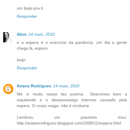
um beijo pra ti
Responder
Alice
14 maio, 2010
e a espera é o exercício da paciência. um dia a gente
chega lá, espero.
beijo
Responder
Ariane Rodrigues
14 maio, 2010
Me vi muito nesse teu poema... Descreves bem a
inquietude e o desassossego internos causado pela
espera. O corpo reage, não é incólume.
Lembrou um poemeto meu:
http://arianerodrigues.blogspot.com/2008/11/espera.html