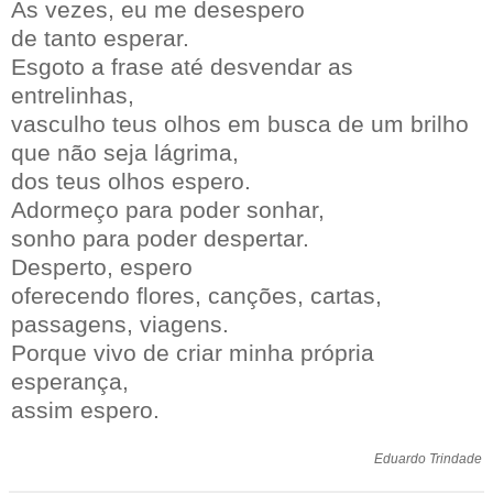
Às vezes, eu me desespero
de tanto esperar.
Esgoto a frase até desvendar as
entrelinhas,
vasculho teus olhos em busca de um brilho
que não seja lágrima,
dos teus olhos espero.
Adormeço para poder sonhar,
sonho para poder despertar.
Desperto, espero
oferecendo flores, canções, cartas,
passagens, viagens.
Porque vivo de criar minha própria
esperança,
assim espero.
Eduardo Trindade