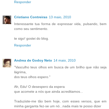
Responder
Cristiano Contreiras
13 maio, 2010
Interessante tua forma de expressar vida, pulsando, bem
como seu sentimento.
te sigo! gostei do blog.
Responder
Andrea de Godoy Neto
14 maio, 2010
"Vasculho teus olhos em busca de um brilho que não seja
lágrima,
dos teus olhos espero."
Ah, Edu! O desespero da espera
que acomete a nós que ainda acreditamos...
Traduziste-me tão bem hoje, com esses versos, que em
minha garganta fez-se um nó...nada mais te posso dizer