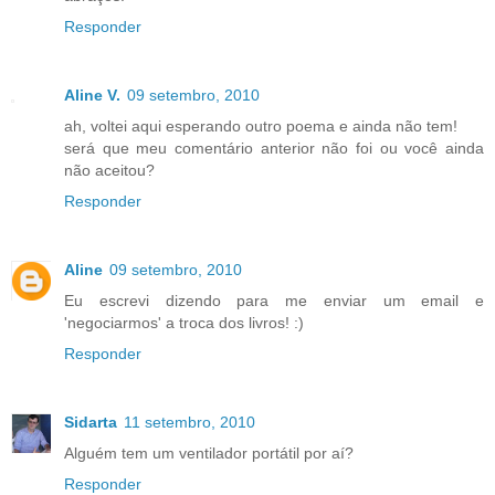
Responder
Aline V.
09 setembro, 2010
ah, voltei aqui esperando outro poema e ainda não tem!
será que meu comentário anterior não foi ou você ainda
não aceitou?
Responder
Aline
09 setembro, 2010
Eu escrevi dizendo para me enviar um email e
'negociarmos' a troca dos livros! :)
Responder
Sidarta
11 setembro, 2010
Alguém tem um ventilador portátil por aí?
Responder