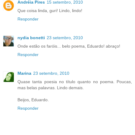
Andréia Pires
15 setembro, 2010
Que coisa linda, guri! Lindo, lindo!
Responder
nydia bonetti
23 setembro, 2010
Onde estão os faróis... belo poema, Eduardo! abraço!
Responder
Marina
23 setembro, 2010
Quase tanta poesia no título quanto no poema. Poucas,
mas belas palavras. Lindo demais.
Beijos, Eduardo.
Responder