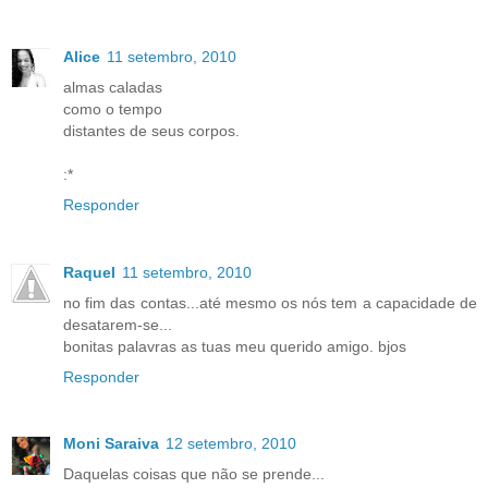
Alice
11 setembro, 2010
almas caladas
como o tempo
distantes de seus corpos.
:*
Responder
Raquel
11 setembro, 2010
no fim das contas...até mesmo os nós tem a capacidade de
desatarem-se...
bonitas palavras as tuas meu querido amigo. bjos
Responder
Moni Saraiva
12 setembro, 2010
Daquelas coisas que não se prende...