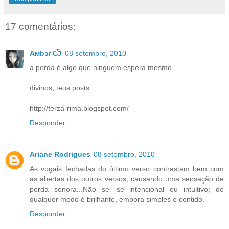
17 comentários:
Aмbзr Ѽ
08 setembro, 2010
a perda é algo que ninguem espera mesmo.
divinos, teus posts.
http://terza-rima.blogspot.com/
Responder
Ariane Rodrigues
08 setembro, 2010
As vogais fechadas do último verso contrastam bem com
as abertas dos outros versos, causando uma sensação de
perda sonora...Não sei se intencional ou intuitivo; de
qualquer modo é brilhante, embora simples e contido.
Responder