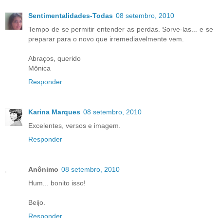
Sentimentalidades-Todas
08 setembro, 2010
Tempo de se permitir entender as perdas. Sorve-las... e se
preparar para o novo que irremediavelmente vem.
Abraços, querido
Mônica
Responder
Karina Marques
08 setembro, 2010
Excelentes, versos e imagem.
Responder
Anônimo
08 setembro, 2010
Hum... bonito isso!
Beijo.
Responder