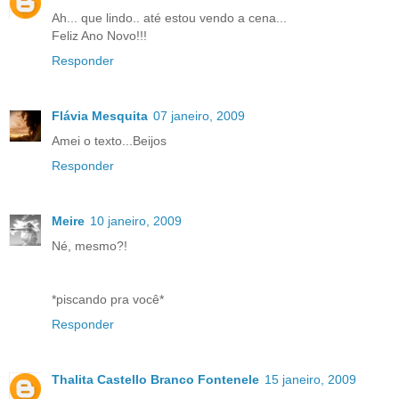
Ah... que lindo.. até estou vendo a cena...
Feliz Ano Novo!!!
Responder
Flávia Mesquita
07 janeiro, 2009
Amei o texto...Beijos
Responder
Meire
10 janeiro, 2009
Né, mesmo?!
*piscando pra você*
Responder
Thalita Castello Branco Fontenele
15 janeiro, 2009