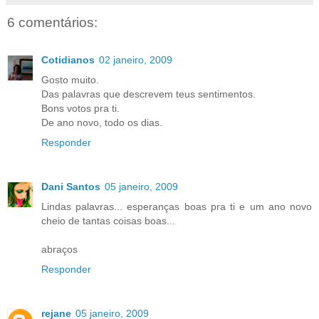
6 comentários:
Cotidianos
02 janeiro, 2009
Gosto muito.
Das palavras que descrevem teus sentimentos.
Bons votos pra ti.
De ano novo, todo os dias.
Responder
Dani Santos
05 janeiro, 2009
Lindas palavras... esperanças boas pra ti e um ano novo
cheio de tantas coisas boas...
abraços
Responder
rejane
05 janeiro, 2009