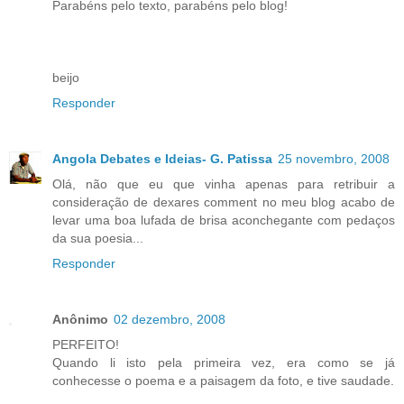
Parabéns pelo texto, parabéns pelo blog!
beijo
Responder
Angola Debates e Ideias- G. Patissa
25 novembro, 2008
Olá, não que eu que vinha apenas para retribuir a
consideração de dexares comment no meu blog acabo de
levar uma boa lufada de brisa aconchegante com pedaços
da sua poesia...
Responder
Anônimo
02 dezembro, 2008
PERFEITO!
Quando li isto pela primeira vez, era como se já
conhecesse o poema e a paisagem da foto, e tive saudade.