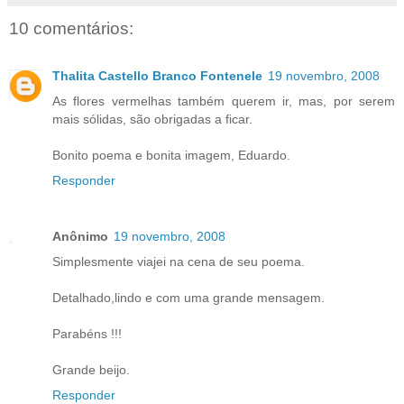
10 comentários:
Thalita Castello Branco Fontenele
19 novembro, 2008
As flores vermelhas também querem ir, mas, por serem
mais sólidas, são obrigadas a ficar.
Bonito poema e bonita imagem, Eduardo.
Responder
Anônimo
19 novembro, 2008
Simplesmente viajei na cena de seu poema.
Detalhado,lindo e com uma grande mensagem.
Parabéns !!!
Grande beijo.
Responder