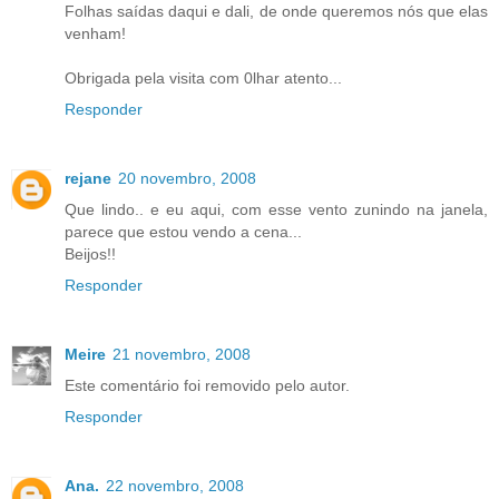
Folhas saídas daqui e dali, de onde queremos nós que elas
venham!
Obrigada pela visita com 0lhar atento...
Responder
rejane
20 novembro, 2008
Que lindo.. e eu aqui, com esse vento zunindo na janela,
parece que estou vendo a cena...
Beijos!!
Responder
Meire
21 novembro, 2008
Este comentário foi removido pelo autor.
Responder
Ana.
22 novembro, 2008