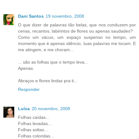
Dani Santos
19 novembro, 2008
O que dizer de palavras tão belas, que nos conduzem por
cenas, recantos, labirintos de flores ou apenas saudades?
Como um vácuo, um espaço suspenso no tempo, um
momento que é apenas silêncio, tuas palavras me tocam. E
me atingem, e me choram...
... são as folhas que o tempo leva...
Apenas.
Abraços e flores lindas pra ti...
Responder
Luísa
20 novembro, 2008
Folhas caídas...
Folhas levadas...
Folhas soltas...
Folhas coloridas...