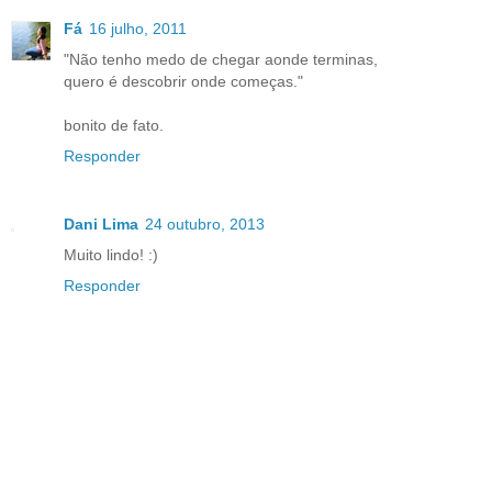
Fá
16 julho, 2011
"Não tenho medo de chegar aonde terminas,
quero é descobrir onde começas."
bonito de fato.
Responder
Dani Lima
24 outubro, 2013
Muito lindo! :)
Responder