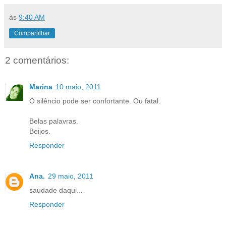
às
9:40 AM
Compartilhar
2 comentários:
Marina
10 maio, 2011
O silêncio pode ser confortante. Ou fatal.
Belas palavras.
Beijos.
Responder
Ana.
29 maio, 2011
saudade daqui...
Responder