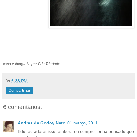
texto e fotografia por Edu Trindade
às
6:38 PM
Compartilhar
6 comentários:
Andrea de Godoy Neto
01 março, 2011
Edu, eu adorei isso! embora eu sempre tenha pensado que