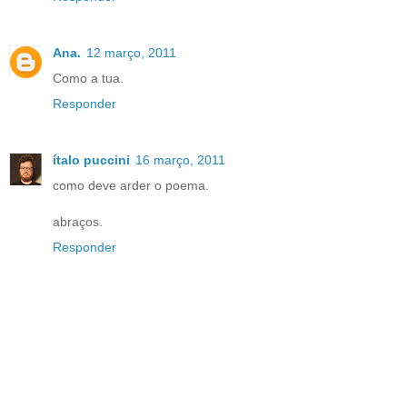
Ana.
12 março, 2011
Como a tua.
Responder
ítalo puccini
16 março, 2011
como deve arder o poema.
abraços.
Responder