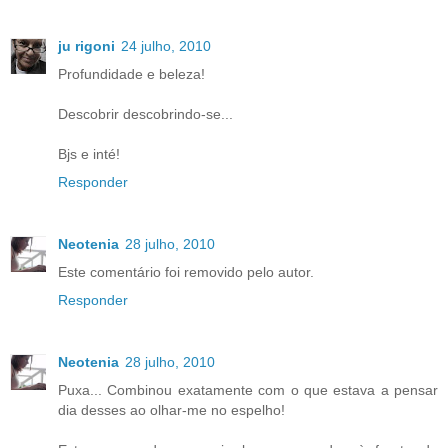
ju rigoni
24 julho, 2010
Profundidade e beleza!
Descobrir descobrindo-se...
Bjs e inté!
Responder
Neotenia
28 julho, 2010
Este comentário foi removido pelo autor.
Responder
Neotenia
28 julho, 2010
Puxa... Combinou exatamente com o que estava a pensar
dia desses ao olhar-me no espelho!