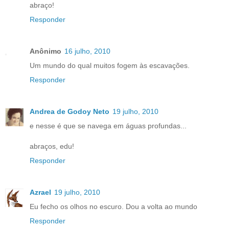
abraço!
Responder
Anônimo
16 julho, 2010
Um mundo do qual muitos fogem às escavações.
Responder
Andrea de Godoy Neto
19 julho, 2010
e nesse é que se navega em águas profundas...
abraços, edu!
Responder
Azrael
19 julho, 2010
Eu fecho os olhos no escuro. Dou a volta ao mundo
Responder