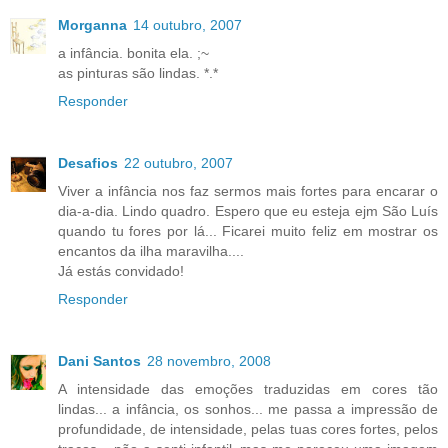
Morganna
14 outubro, 2007
a infância. bonita ela. ;~
as pinturas são lindas. *.*
Responder
Desafios
22 outubro, 2007
Viver a infância nos faz sermos mais fortes para encarar o
dia-a-dia. Lindo quadro. Espero que eu esteja ejm São Luís
quando tu fores por lá... Ficarei muito feliz em mostrar os
encantos da ilha maravilha....
Já estás convidado!
Responder
Dani Santos
28 novembro, 2008
A intensidade das emoções traduzidas em cores tão
lindas... a infância, os sonhos... me passa a impressão de
profundidade, de intensidade, pelas tuas cores fortes, pelos